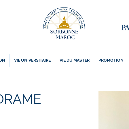
ON
VIE UNIVERSITAIRE
VIE DU MASTER
PROMOTION
DRAME