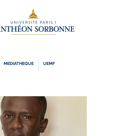
MEDIATHEQUE
UEMF