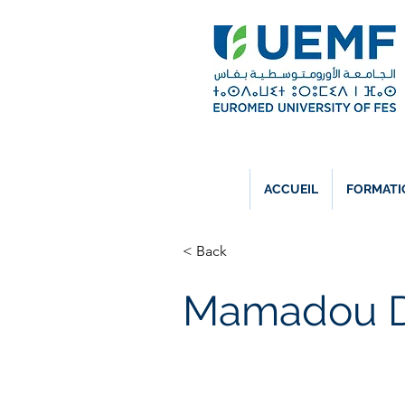
ACCUEIL
FORMATI
< Back
Mamadou 