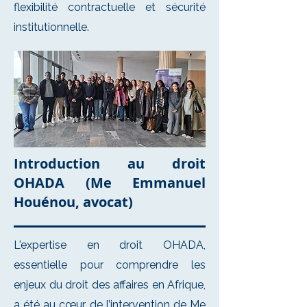
flexibilité contractuelle et sécurité
institutionnelle.
Introduction au droit
OHADA (Me Emmanuel
Houénou, avocat)
L'expertise en droit OHADA,
essentielle pour comprendre les
enjeux du droit des affaires en Afrique,
a été au cœur de l’intervention de Me