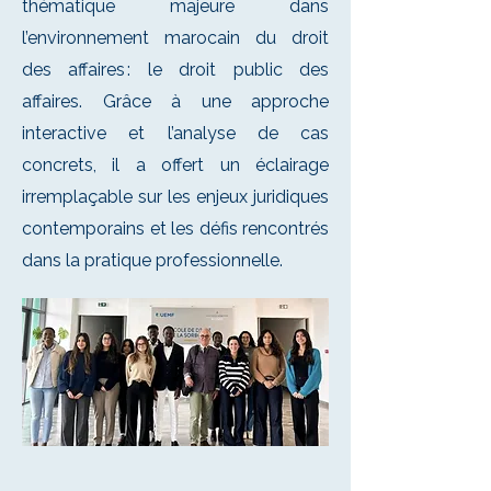
thématique majeure dans
l’environnement marocain du droit
des affaires : le droit public des
affaires. Grâce à une approche
interactive et l’analyse de cas
concrets, il a offert un éclairage
irremplaçable sur les enjeux juridiques
contemporains et les défis rencontrés
dans la pratique professionnelle.