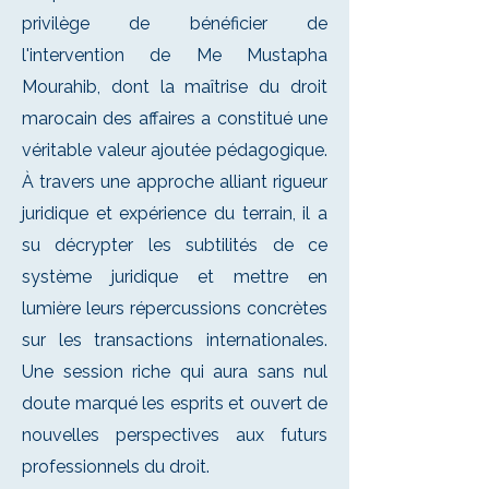
privilège de bénéficier de
l'intervention de Me Mustapha
Mourahib, dont la maîtrise du droit
marocain des affaires a constitué une
véritable valeur ajoutée pédagogique.
À travers une approche alliant rigueur
juridique et expérience du terrain, il a
su décrypter les subtilités de ce
système juridique et mettre en
lumière leurs répercussions concrètes
sur les transactions internationales.
Une session riche qui aura sans nul
doute marqué les esprits et ouvert de
nouvelles perspectives aux futurs
professionnels du droit.