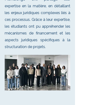
expertise en la matière, en détaillant
les enjeux juridiques complexes liés à
ces processus. Grâce à leur expertise,
les étudiants ont pu appréhender les
mécanismes de financement et les
aspects juridiques spécifiques à la
structuration de projets.