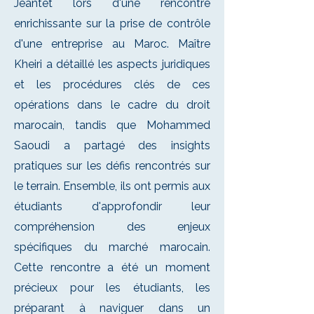
Jeantet lors d'une rencontre
enrichissante sur la prise de contrôle
d'une entreprise au Maroc. Maître
Kheiri a détaillé les aspects juridiques
et les procédures clés de ces
opérations dans le cadre du droit
marocain, tandis que Mohammed
Saoudi a partagé des insights
pratiques sur les défis rencontrés sur
le terrain. Ensemble, ils ont permis aux
étudiants d'approfondir leur
compréhension des enjeux
spécifiques du marché marocain.
Cette rencontre a été un moment
précieux pour les étudiants, les
préparant à naviguer dans un