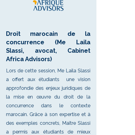
Droit marocain de la
concurrence (Me Laila
Slassi, avocat, Cabinet
Africa Advisors)
Lors de cette session, Me Laila Slassi
a offert aux étudiants une vision
approfondie des enjeux juridiques de
la mise en œuvre du droit de la
concurrence dans le contexte
marocain. Grâce à son expertise et à
des exemples concrets, Maître Slassi
a permis aux étudiants de mieux