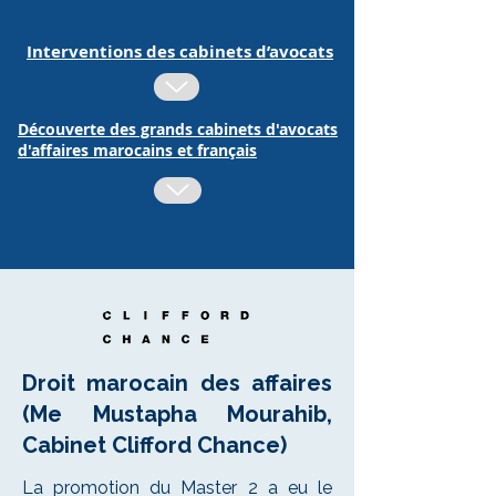
Interventions des cabinets d’avocats
Découverte des grands cabinets d'avocats
d'affaires marocains et français
Droit marocain des affaires
(Me Mustapha Mourahib,
Cabinet Clifford Chance)
La promotion du Master 2 a eu le