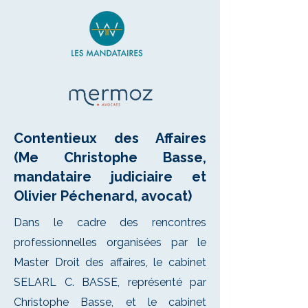
Contentieux des Affaires
(Me Christophe Basse,
mandataire judiciaire et
Olivier Péchenard, avocat)
Dans le cadre des rencontres
professionnelles organisées par le
Master Droit des affaires, le cabinet
SELARL C. BASSE, représenté par
Christophe Basse, et le cabinet