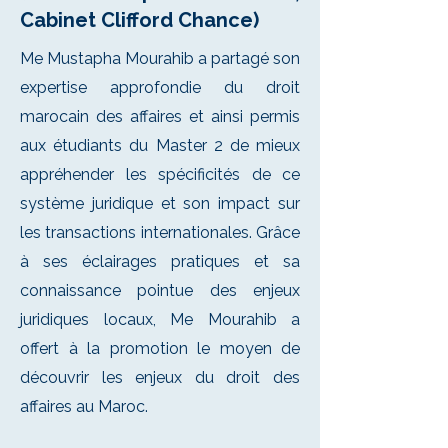
Cabinet Clifford Chance)
Me Mustapha Mourahib a partagé son
expertise approfondie du droit
marocain des affaires et ainsi permis
aux étudiants du Master 2 de mieux
appréhender les spécificités de ce
système juridique et son impact sur
les transactions internationales. Grâce
à ses éclairages pratiques et sa
connaissance pointue des enjeux
juridiques locaux, Me Mourahib a
offert à la promotion le moyen de
découvrir les enjeux du droit des
affaires au Maroc.