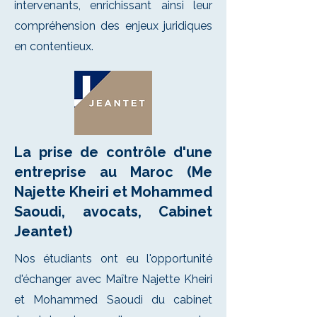
intervenants, enrichissant ainsi leur
compréhension des enjeux juridiques
en contentieux.
La prise de contrôle d'une
entreprise au Maroc (Me
Najette Kheiri et Mohammed
Saoudi, avocats, Cabinet
Jeantet)
Nos étudiants ont eu l'opportunité
d'échanger avec Maître Najette Kheiri
et Mohammed Saoudi du cabinet