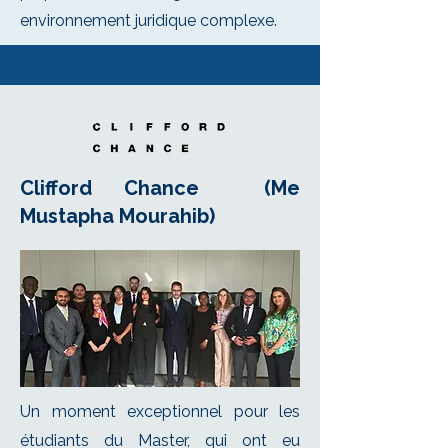
environnement juridique complexe.
Clifford Chance (Me
Mustapha Mourahib)
Un moment exceptionnel pour les
étudiants du Master, qui ont eu