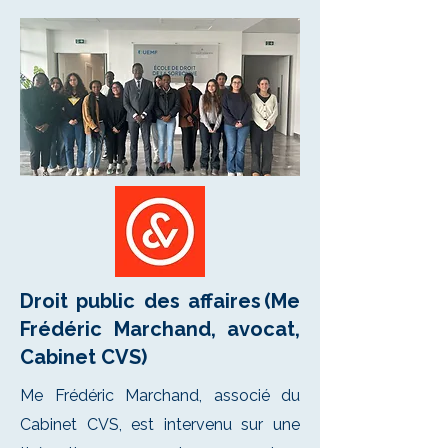
Droit public des affaires (Me
Frédéric Marchand, avocat,
Cabinet CVS)
Me Frédéric Marchand, associé du
Cabinet CVS, est intervenu sur une