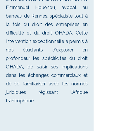
Emmanuel Houénou, avocat au
barreau de Rennes, spécialiste tout à
la fois du droit des entreprises en
difficulté et du droit OHADA. Cette
intervention exceptionnelle a permis à
nos étudiants d'explorer en
profondeur les spécificités du droit
OHADA, de saisir ses implications
dans les échanges commerciaux et
de se familiariser avec les normes
juridiques régissant l'Afrique
francophone.