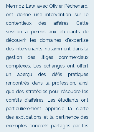
Mermoz Law, avec Olivier Péchenard,
ont donné une intervention sur le
contentieux des affaires. Cette
session a permis aux étudiants de
découvrir les domaines d'expertise
des intervenants, notamment dans la
gestion des litiges commerciaux
complexes. Les échanges ont offert
un aperçu des défis pratiques
rencontrés dans la profession, ainsi
que des stratégies pour résoudre les
conflits d'affaires. Les étudiants ont
particulièrement apprécié la clarté
des explications et la pertinence des
exemples concrets partagés par les