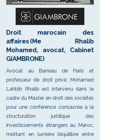
Droit marocain des
affaires (Me Rhalib
Mohamed, avocat, Cabinet
GIAMBRONE)
Avocat au Barreau de Paris et
professeur de droit privé, Mohamed
Lahbib Rhalib est intervenu dans le
cadre du Master en droit des sociétés
pour une conférence consacrée à la
structuration juridique des
investissements étrangers au Maroc,
mettant en lumière l’équilibre entre