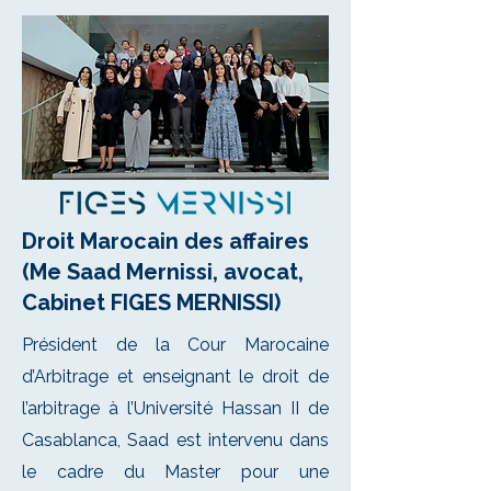
Droit Marocain des affaires
(Me Saad Mernissi, avocat,
Cabinet FIGES MERNISSI)
Président de la Cour Marocaine
d’Arbitrage et enseignant le droit de
l’arbitrage à l’Université Hassan II de
Casablanca, Saad est intervenu dans
le cadre du Master pour une