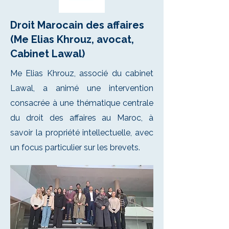
Droit Marocain des affaires
(Me Elias Khrouz, avocat,
Cabinet Lawal)
Me Elias Khrouz, associé du cabinet
Lawal, a animé une intervention
consacrée à une thématique centrale
du droit des affaires au Maroc, à
savoir la propriété intellectuelle, avec
un focus particulier sur les brevets.