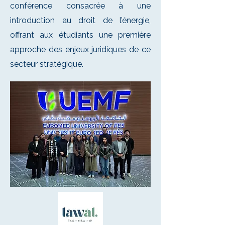
conférence consacrée à une
introduction au droit de l’énergie,
offrant aux étudiants une première
approche des enjeux juridiques de ce
secteur stratégique.