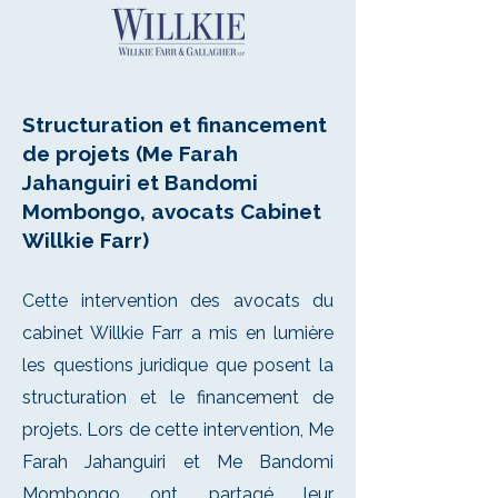
Structuration et financement
de projets (Me Farah
Jahanguiri et Bandomi
Mombongo, avocats Cabinet
Willkie Farr)
Cette intervention des avocats du
cabinet Willkie Farr a mis en lumière
les questions juridique que posent la
structuration et le financement de
projets. Lors de cette intervention, Me
Farah Jahanguiri et Me Bandomi
Mombongo ont partagé leur