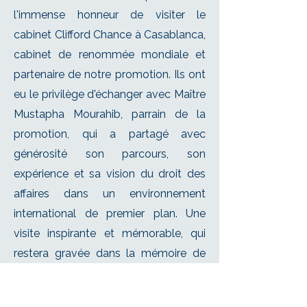
l'immense honneur de visiter le
cabinet Clifford Chance à Casablanca,
cabinet de renommée mondiale et
partenaire de notre promotion. Ils ont
eu le privilège d'échanger avec Maître
Mustapha Mourahib, parrain de la
promotion, qui a partagé avec
générosité son parcours, son
expérience et sa vision du droit des
affaires dans un environnement
international de premier plan. Une
visite inspirante et mémorable, qui
restera gravée dans la mémoire de
notre promotion et confirme la
dimension professionnalisante de