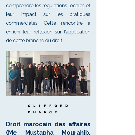
comprendre les régulations locales et
leur impact sur les pratiques
commerciales. Cette rencontre a
enrichi leur réflexion sur l’application
de cette branche du droit.
Droit marocain des affaires
(Me Mustapha Mourahib,