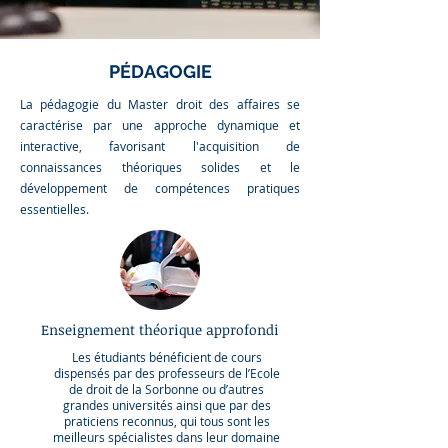
PÉDAGOGIE
La pédagogie du Master droit des affaires se
caractérise par une approche dynamique et
interactive, favorisant l'acquisition de
connaissances théoriques solides et le
développement de compétences pratiques
essentielles.
Enseignement théorique approfondi
Les étudiants bénéficient de cours
dispensés par des professeurs de l’Ecole
de droit de la Sorbonne ou d’autres
grandes universités ainsi que par des
praticiens reconnus, qui tous sont les
meilleurs spécialistes dans leur domaine