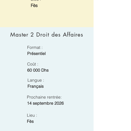
Fès
Master 2 Droit des Affaires
Format :
Présentiel
Coût :
60 000 Dhs
Langue :
Français
Prochaine rentrée:
14 septembre 2026
Lieu :
Fès