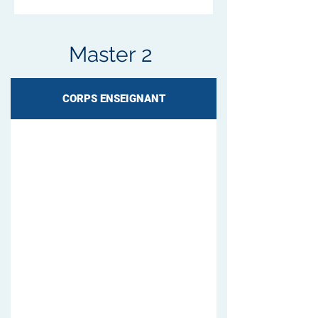
Master 2
CORPS ENSEIGNANT