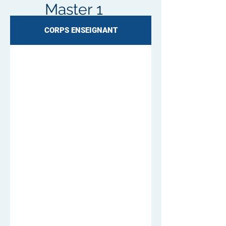
Master 1
CORPS ENSEIGNANT