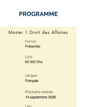
PROGRAMME
Master 1 Droit des Affaires
Format :
Présentiel
Coût :
60 000 Dhs
Langue :
Français
Prochaine rentrée:
14 septembre 2026
Lieu :