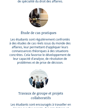
de spécialité du droit des affaires.
Étude de cas pratiques
Les étudiants sont régulièrement confrontés
à des études de cas réels issus du monde des
affaires, leur permettant d'appliquer leurs
connaissances théoriques à des situations
concrètes. Cela favorise le développement de
leur capacité d'analyse, de résolution de
problèmes et de prise de décision.
Travaux de groupe et projets
collaboratifs
Les étudiants sont encouragés à travailler en