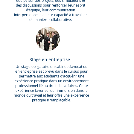
équipe sur des projets, des simulations et
des discussions pour renforcer leur esprit
d'équipe, leur communication
interpersonnelle et leur capacité à travailler
de manière collaborative.
Stage en entreprise
Un stage obligatoire en cabinet d’avocat ou
en entreprise est prévu dans le cursus pour
permettre aux étudiants d'acquérir une
expérience pratique dans un environnement
professionnel lié au droit des affaires. Cette
expérience favorise leur immersion dans le
monde du travail et leur offre une expérience
pratique irremplaçable.