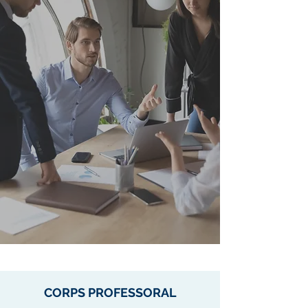
CORPS PROFESSORAL