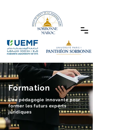
Formation
Une pédagogie innovante pour
former les futurs experts
juridiques