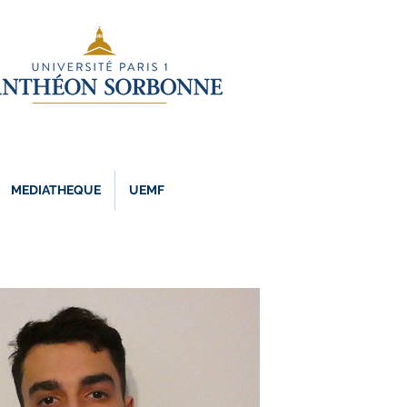
MEDIATHEQUE
UEMF